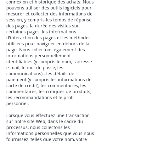
connexion et historique des achats. Nous
pouvons utiliser des outils logiciels pour
mesurer et collecter des informations de
session, y compris les temps de réponse
des pages, la durée des visites sur
certaines pages, les informations
d'interaction des pages et les méthodes
utilisées pour naviguer en dehors de la
page. Nous collectons également des
informations personnellement
identifiables (y compris le nom, l'adresse
e-mail, le mot de passe, les
communications) ; les détails de
paiement (y compris les informations de
carte de crédit), les commentaires, les
commentaires, les critiques de produits,
les recommandations et le profil
personnel.
Lorsque vous effectuez une transaction
sur notre site Web, dans le cadre du
processus, nous collectons les
informations personnelles que vous nous
fournissez, telles que votre nom, votre