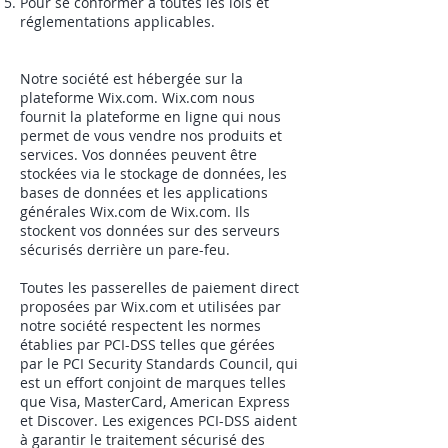
Pour se conformer à toutes les lois et
réglementations applicables.
Notre société est hébergée sur la
plateforme Wix.com. Wix.com nous
fournit la plateforme en ligne qui nous
permet de vous vendre nos produits et
services. Vos données peuvent être
stockées via le stockage de données, les
bases de données et les applications
générales Wix.com de Wix.com. Ils
stockent vos données sur des serveurs
sécurisés derrière un pare-feu.
Toutes les passerelles de paiement direct
proposées par Wix.com et utilisées par
notre société respectent les normes
établies par PCI-DSS telles que gérées
par le PCI Security Standards Council, qui
est un effort conjoint de marques telles
que Visa, MasterCard, American Express
et Discover. Les exigences PCI-DSS aident
à garantir le traitement sécurisé des