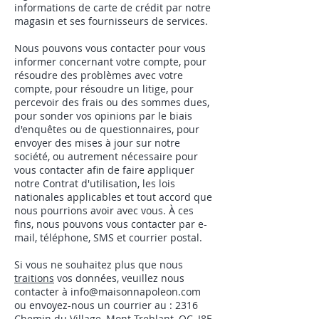
informations de carte de crédit par notre
magasin et ses fournisseurs de services.
Nous pouvons vous contacter pour vous
informer concernant votre compte, pour
résoudre des problèmes avec votre
compte, pour résoudre un litige, pour
percevoir des frais ou des sommes dues,
pour sonder vos opinions par le biais
d'enquêtes ou de questionnaires, pour
envoyer des mises à jour sur notre
société, ou autrement nécessaire pour
vous contacter afin de faire appliquer
notre Contrat d'utilisation, les lois
nationales applicables et tout accord que
nous pourrions avoir avec vous. À ces
fins, nous pouvons vous contacter par e-
mail, téléphone, SMS et courrier postal.
Si vous ne souhaitez plus que nous
traitions
vos données, veuillez nous
contacter à
info@maisonnapoleon.com
ou envoyez-nous un courrier au : 2316
Chemin du Village, Mont-Treblant, QC, J8E