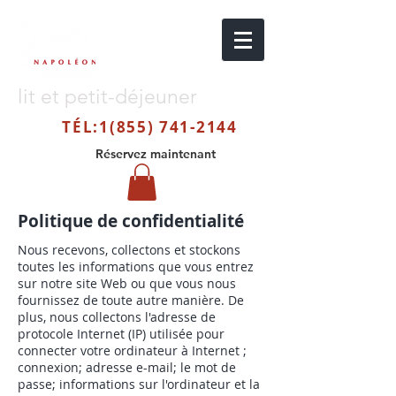
lit et petit-déjeuner
TÉL:
1(855) 741-2144
Réservez maintenant
Politique de confidentialité
Nous recevons, collectons et stockons
toutes les informations que vous entrez
sur notre site Web ou que vous nous
fournissez de toute autre manière. De
plus, nous collectons l'adresse de
protocole Internet (IP) utilisée pour
connecter votre ordinateur à Internet ;
connexion; adresse e-mail; le mot de
passe; informations sur l'ordinateur et la