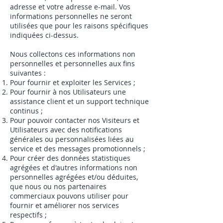
adresse et votre adresse e-mail. Vos
informations personnelles ne seront
utilisées que pour les raisons spécifiques
indiquées ci-dessus.
Nous collectons ces informations non
personnelles et personnelles aux fins
suivantes :
Pour fournir et exploiter les Services ;
Pour fournir à nos Utilisateurs une
assistance client et un support technique
continus ;
Pour pouvoir contacter nos Visiteurs et
Utilisateurs avec des notifications
générales ou personnalisées liées au
service et des messages promotionnels ;
Pour créer des données statistiques
agrégées et d'autres informations non
personnelles agrégées et/ou déduites,
que nous ou nos partenaires
commerciaux pouvons utiliser pour
fournir et améliorer nos services
respectifs ;